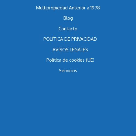
Multipropiedad Anterior a 1998
Blog
Contacto
POLÍTICA DE PRIVACIDAD
AVISOS LEGALES
Política de cookies (UE)
Servicios