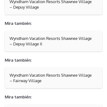
Wyndham Vacation Resorts Shawnee Village
– Depuy Village
Mira también:
Wyndham Vacation Resorts Shawnee Village
– Depuy Village II
Mira también:
Wyndham Vacation Resorts Shawnee Village
– Fairway Village
Mira también: