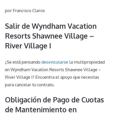
por
Francisco Claros
Salir de Wyndham Vacation
Resorts Shawnee Village –
River Village I
¿Se está pensando
desvincularse
la multipropiedad
en Wyndham Vacation Resorts Shawnee Village –
River Village I? Encuentra el apoyo que necesitas
para cancelar tu contrato.
Obligación de Pago de Cuotas
de Mantenimiento en