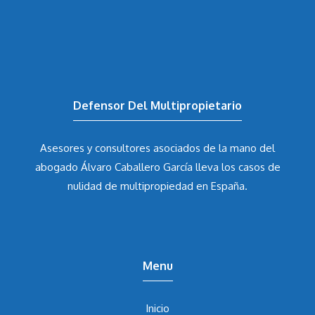
Defensor Del Multipropietario
Asesores y consultores asociados de la mano del
abogado Álvaro Caballero García
lleva los casos de
nulidad de multipropiedad en España.
Menu
Inicio