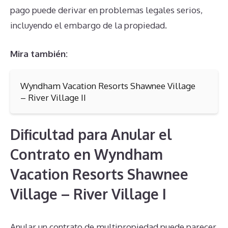
pago puede derivar en problemas legales serios,
incluyendo el embargo de la propiedad.
Mira también:
Wyndham Vacation Resorts Shawnee Village
– River Village II
Dificultad para Anular el
Contrato en Wyndham
Vacation Resorts Shawnee
Village – River Village I
Anular un contrato de multipropiedad puede parecer