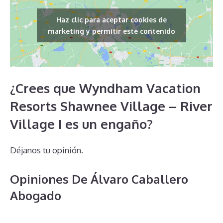
Haz clic para aceptar cookies de
marketing y permitir este contenido
¿Crees que Wyndham Vacation
Resorts Shawnee Village – River
Village I es un engaño?
Déjanos tu opinión.
Opiniones De Álvaro Caballero
Abogado