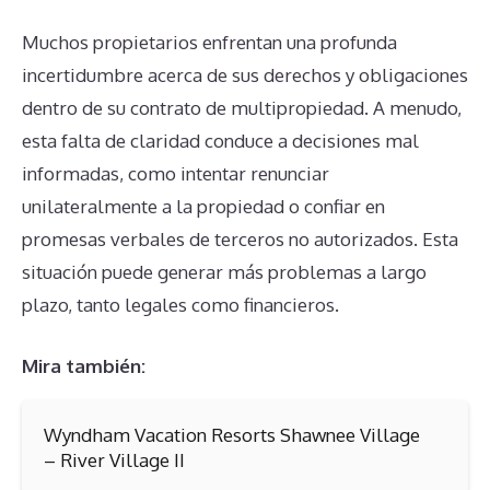
Muchos propietarios enfrentan una profunda
incertidumbre acerca de sus derechos y obligaciones
dentro de su contrato de multipropiedad. A menudo,
esta falta de claridad conduce a decisiones mal
informadas, como intentar renunciar
unilateralmente a la propiedad o confiar en
promesas verbales de terceros no autorizados. Esta
situación puede generar más problemas a largo
plazo, tanto legales como financieros.
Mira también:
Wyndham Vacation Resorts Shawnee Village
– River Village II