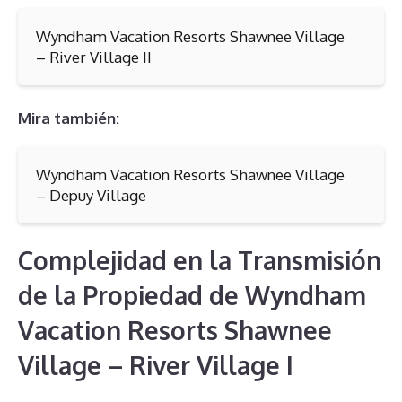
Wyndham Vacation Resorts Shawnee Village
– River Village II
Mira también:
Wyndham Vacation Resorts Shawnee Village
– Depuy Village
Complejidad en la Transmisión
de la Propiedad de Wyndham
Vacation Resorts Shawnee
Village – River Village I