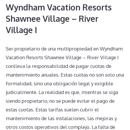
Wyndham Vacation Resorts
Shawnee Village – River
Village I
Ser propietario de una multipropiedad en Wyndham
Vacation Resorts Shawnee Village – River Village I
conlleva la responsabilidad de pagar cuotas de
mantenimiento anuales. Estas cuotas no son solo una
formalidad, sino una obligación legal y exigible
judicialmente. La realidad es que, mientras se siga
siendo propietario, no se puede evitar el pago de
estas cuotas. Estas tarifas suelen cubrir el
mantenimiento de las instalaciones, las mejoras y
otros costos operativos del complejo. La falta de