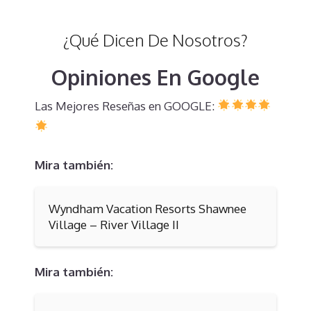
¿Qué Dicen De Nosotros?
Opiniones En Google
Las Mejores Reseñas en GOOGLE:
Mira también:
Wyndham Vacation Resorts Shawnee
Village – River Village II
Mira también: