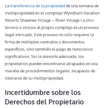
La
transferencia de la propiedad
de una semana de
multipropiedad en el complejo Wyndham Vacation
Resorts Shawnee Village – River Village I a otro
tercero o incluso al propio complejo es un proceso
legal intricado. Este proceso no solo requiere la
firma de múltiples contratos y documentos
específicos, sino también el pago de honorarios
significativos. Sin la asesoría adecuada, los
propietarios pueden encontrarse atrapados en una
maraña de procedimientos legales, incapaces de
liberarse de su multipropiedad.
Incertidumbre sobre los
Derechos del Propietario