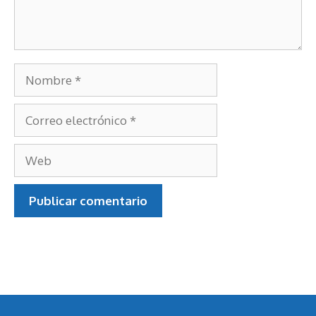
Nombre
Correo
electrónico
Web