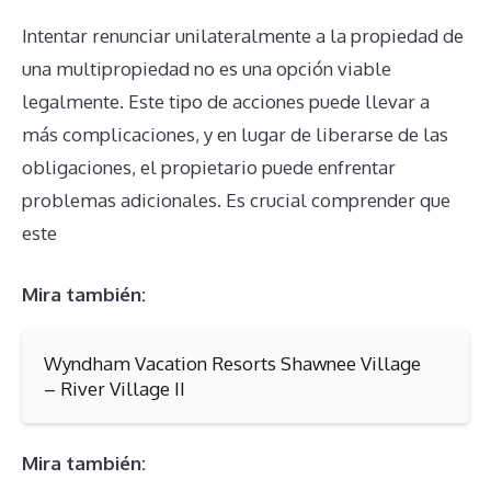
Intentar renunciar unilateralmente a la propiedad de
una multipropiedad no es una opción viable
legalmente. Este tipo de acciones puede llevar a
más complicaciones, y en lugar de liberarse de las
obligaciones, el propietario puede enfrentar
problemas adicionales. Es crucial comprender que
este
Mira también:
Wyndham Vacation Resorts Shawnee Village
– River Village II
Mira también: