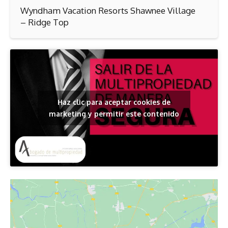
Wyndham Vacation Resorts Shawnee Village
– Ridge Top
Haz clic para aceptar cookies de
marketing y permitir este contenido