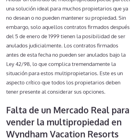
una solución ideal para muchos propietarios que ya
no desean o no pueden mantener su propiedad. Sin
embargo, solo aquellos contratos firmados después
del 5 de enero de 1999 tienen la posibilidad de ser
anulados judicialmente. Los contratos firmados
antes de esta fecha no pueden ser anulados bajo la
Ley 42/98, lo que complica tremendamente la
situación para estos multipropietarios. Este es un
aspecto crítico que todos los propietarios deben
tener presente al considerar sus opciones.
Falta de un Mercado Real para
vender la multipropiedad en
Wyndham Vacation Resorts