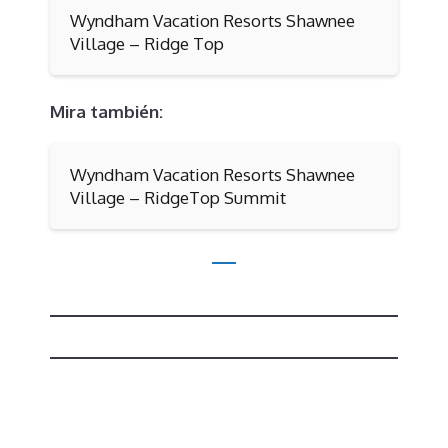
Wyndham Vacation Resorts Shawnee
Village – Ridge Top
Mira también:
Wyndham Vacation Resorts Shawnee
Village – RidgeTop Summit