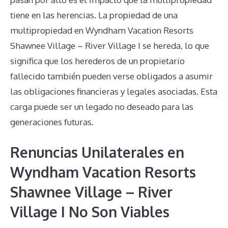
tiene en las herencias. La propiedad de una
multipropiedad en Wyndham Vacation Resorts
Shawnee Village – River Village I se hereda, lo que
significa que los herederos de un propietario
fallecido también pueden verse obligados a asumir
las obligaciones financieras y legales asociadas. Esta
carga puede ser un legado no deseado para las
generaciones futuras.
Renuncias Unilaterales en
Wyndham Vacation Resorts
Shawnee Village – River
Village I No Son Viables