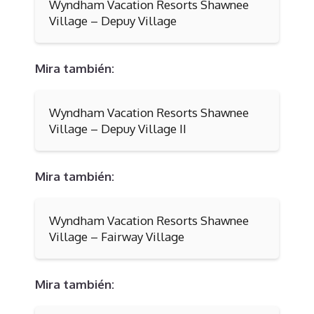
Wyndham Vacation Resorts Shawnee
Village – Depuy Village
Mira también:
Wyndham Vacation Resorts Shawnee
Village – Depuy Village II
Mira también:
Wyndham Vacation Resorts Shawnee
Village – Fairway Village
Mira también: