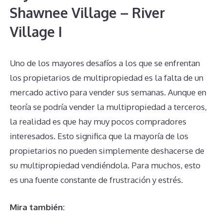
Shawnee Village – River
Village I
Uno de los mayores desafíos a los que se enfrentan
los propietarios de multipropiedad es la falta de un
mercado activo para vender sus semanas. Aunque en
teoría se podría vender la multipropiedad a terceros,
la realidad es que hay muy pocos compradores
interesados. Esto significa que la mayoría de los
propietarios no pueden simplemente deshacerse de
su multipropiedad vendiéndola. Para muchos, esto
es una fuente constante de frustración y estrés.
Mira también: