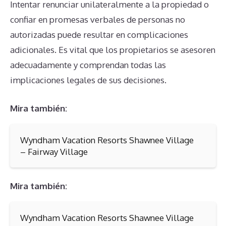
Intentar renunciar unilateralmente a la propiedad o
confiar en promesas verbales de personas no
autorizadas puede resultar en complicaciones
adicionales. Es vital que los propietarios se asesoren
adecuadamente y comprendan todas las
implicaciones legales de sus decisiones.
Mira también:
Wyndham Vacation Resorts Shawnee Village
– Fairway Village
Mira también:
Wyndham Vacation Resorts Shawnee Village