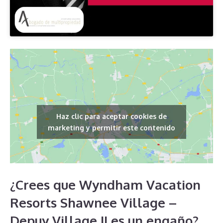
Haz clic para aceptar cookies de
marketing y permitir este contenido
¿Crees que Wyndham Vacation
Resorts Shawnee Village –
Depuy Village II es un engaño?