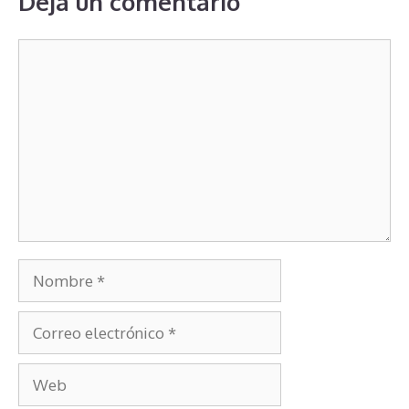
Deja un comentario
Comentario
Nombre
Correo
electrónico
Web