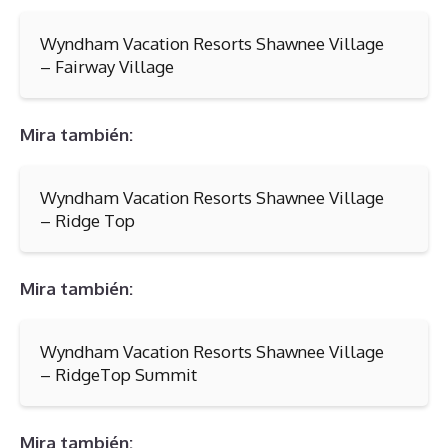
Wyndham Vacation Resorts Shawnee Village
– Fairway Village
Mira también:
Wyndham Vacation Resorts Shawnee Village
– Ridge Top
Mira también:
Wyndham Vacation Resorts Shawnee Village
– RidgeTop Summit
Mira también: