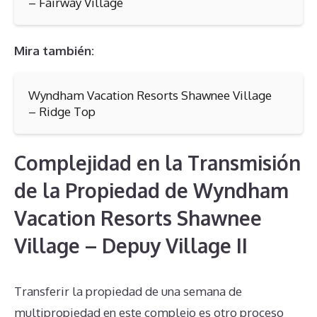
– Fairway Village
Mira también:
Wyndham Vacation Resorts Shawnee Village
– Ridge Top
Complejidad en la Transmisión
de la Propiedad de Wyndham
Vacation Resorts Shawnee
Village – Depuy Village II
Transferir la propiedad de una semana de
multipropiedad en este complejo es otro proceso