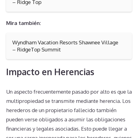
– Ridge Top
Mira también:
Wyndham Vacation Resorts Shawnee Village
– RidgeTop Summit
Impacto en Herencias
Un aspecto frecuentemente pasado por alto es que la
multipropiedad se transmite mediante herencia. Los
herederos de un propietario fallecido también
pueden verse obligados a asumir las obligaciones
financieras y legales asociadas. Esto puede llegar a
ser una carga inesperada para los herederos, quienes