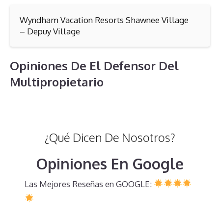
Wyndham Vacation Resorts Shawnee Village
– Depuy Village
Opiniones De El Defensor Del
Multipropietario
¿Qué Dicen De Nosotros?
Opiniones En Google
Las Mejores Reseñas en GOOGLE: