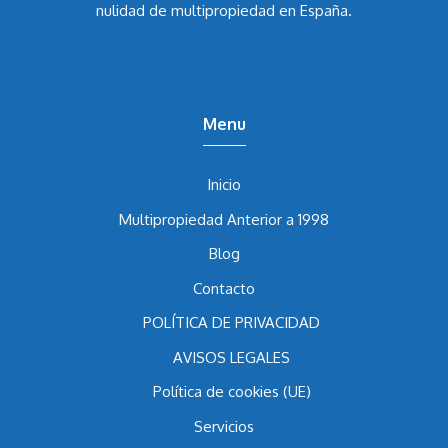
nulidad de multipropiedad en España.
Menu
Inicio
Multipropiedad Anterior a 1998
Blog
Contacto
POLÍTICA DE PRIVACIDAD
AVISOS LEGALES
Política de cookies (UE)
Servicios