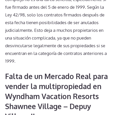
fue firmado antes del 5 de enero de 1999. Según la
Ley 42/98, solo los contratos firmados después de
esta fecha tienen posibilidades de ser anulados
judicialmente. Esto deja a muchos propietarios en
una situación complicada, ya que no pueden
desvincularse legalmente de sus propiedades si se
encuentran en la categoría de contratos anteriores a
1999.
Falta de un Mercado Real para
vender la multipropiedad en
Wyndham Vacation Resorts
Shawnee Village – Depuy