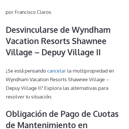
por
Francisco Claros
Desvincularse de Wyndham
Vacation Resorts Shawnee
Village – Depuy Village II
¿Se está pensando
cancelar
la multipropiedad en
Wyndham Vacation Resorts Shawnee Village –
Depuy Village II? Explora las alternativas para
resolver tu situación.
Obligación de Pago de Cuotas
de Mantenimiento en