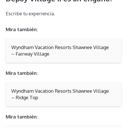
Escribe tu experiencia.
Mira también:
Wyndham Vacation Resorts Shawnee Village
– Fairway Village
Mira también:
Wyndham Vacation Resorts Shawnee Village
– Ridge Top
Mira también: