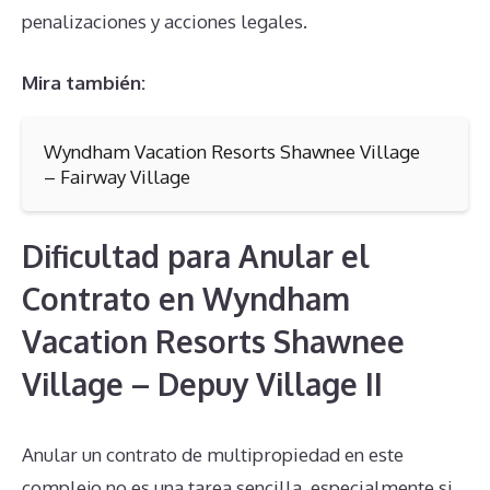
penalizaciones y acciones legales.
Mira también:
Wyndham Vacation Resorts Shawnee Village
– Fairway Village
Dificultad para Anular el
Contrato en Wyndham
Vacation Resorts Shawnee
Village – Depuy Village II
Anular un contrato de multipropiedad en este
complejo no es una tarea sencilla, especialmente si