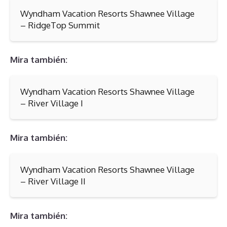
Wyndham Vacation Resorts Shawnee Village
– RidgeTop Summit
Mira también:
Wyndham Vacation Resorts Shawnee Village
– River Village I
Mira también:
Wyndham Vacation Resorts Shawnee Village
– River Village II
Mira también: