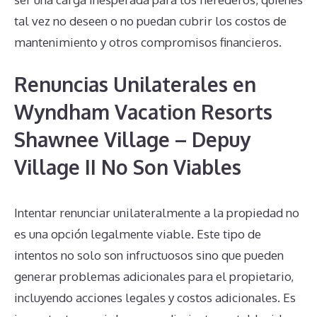
tal vez no deseen o no puedan cubrir los costos de
mantenimiento y otros compromisos financieros.
Renuncias Unilaterales en
Wyndham Vacation Resorts
Shawnee Village – Depuy
Village II No Son Viables
Intentar renunciar unilateralmente a la propiedad no
es una opción legalmente viable. Este tipo de
intentos no solo son infructuosos sino que pueden
generar problemas adicionales para el propietario,
incluyendo acciones legales y costos adicionales. Es