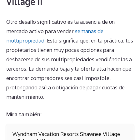
Village II
Otro desafío significativo es la ausencia de un
mercado activo para vender
semanas de
multipropiedad
. Esto significa que, en la práctica, los
propietarios tienen muy pocas opciones para
deshacerse de sus multipropiedades vendiéndolas a
terceros. La demanda baja y la oferta alta hacen que
encontrar compradores sea casi imposible,
prolongando así la obligación de pagar cuotas de
mantenimiento.
Mira también:
Wyndham Vacation Resorts Shawnee Village