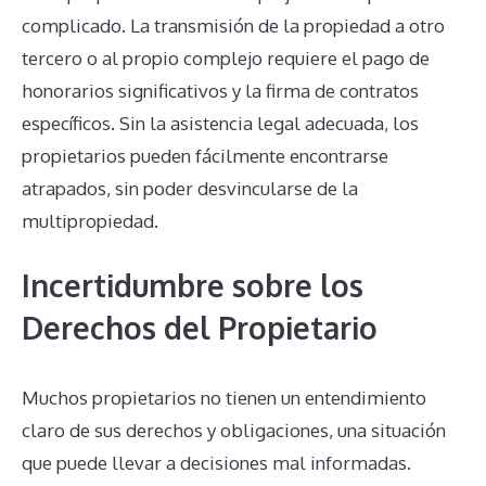
complicado. La transmisión de la propiedad a otro
tercero o al propio complejo requiere el pago de
honorarios significativos y la firma de contratos
específicos. Sin la asistencia legal adecuada, los
propietarios pueden fácilmente encontrarse
atrapados, sin poder desvincularse de la
multipropiedad.
Incertidumbre sobre los
Derechos del Propietario
Muchos propietarios no tienen un entendimiento
claro de sus derechos y obligaciones, una situación
que puede llevar a decisiones mal informadas.