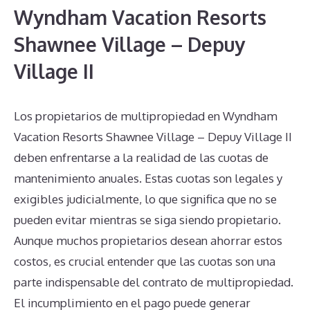
Wyndham Vacation Resorts
Shawnee Village – Depuy
Village II
Los propietarios de multipropiedad en Wyndham
Vacation Resorts Shawnee Village – Depuy Village II
deben enfrentarse a la realidad de las cuotas de
mantenimiento anuales. Estas cuotas son legales y
exigibles judicialmente, lo que significa que no se
pueden evitar mientras se siga siendo propietario.
Aunque muchos propietarios desean ahorrar estos
costos, es crucial entender que las cuotas son una
parte indispensable del contrato de multipropiedad.
El incumplimiento en el pago puede generar