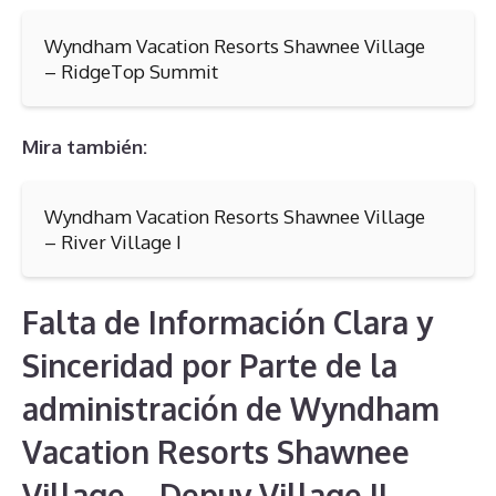
Wyndham Vacation Resorts Shawnee Village
– RidgeTop Summit
Mira también:
Wyndham Vacation Resorts Shawnee Village
– River Village I
Falta de Información Clara y
Sinceridad por Parte de la
administración de Wyndham
Vacation Resorts Shawnee
Village – Depuy Village II