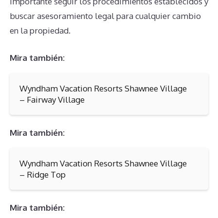
importante seguir los procedimientos establecidos y
buscar asesoramiento legal para cualquier cambio
en la propiedad.
Mira también:
Wyndham Vacation Resorts Shawnee Village
– Fairway Village
Mira también:
Wyndham Vacation Resorts Shawnee Village
– Ridge Top
Mira también: