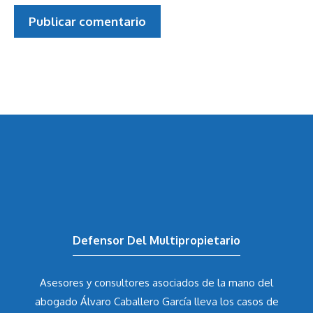
Defensor Del Multipropietario
Asesores y consultores asociados de la mano del
abogado Álvaro Caballero García
lleva los casos de