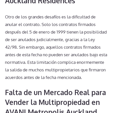
Auckland Residences
Otro de los grandes desafíos es la dificultad de
anular el contrato. Solo los contratos firmados
después del 5 de enero de 1999 tienen la posibilidad
de ser anulados judicialmente, gracias a la Ley
42/98. Sin embargo, aquellos contratos firmados
antes de esta fecha no pueden ser anulados bajo esta
normativa. Esta limitación complica enormemente
la salida de muchos multipropietarios que firmaron
acuerdos antes de la fecha mencionada.
Falta de un Mercado Real para
Vender la Multipropiedad en
AVANI Metropolis Auckland