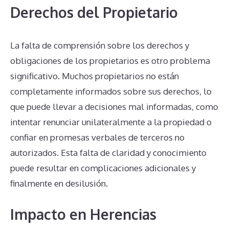
Derechos del Propietario
La falta de comprensión sobre los derechos y
obligaciones de los propietarios es otro problema
significativo. Muchos propietarios no están
completamente informados sobre sus derechos, lo
que puede llevar a decisiones mal informadas, como
intentar renunciar unilateralmente a la propiedad o
confiar en promesas verbales de terceros no
autorizados. Esta falta de claridad y conocimiento
puede resultar en complicaciones adicionales y
finalmente en desilusión.
Impacto en Herencias