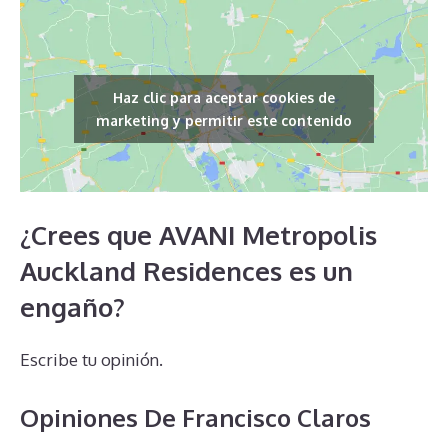
Haz clic para aceptar cookies de
marketing y permitir este contenido
¿Crees que AVANI Metropolis
Auckland Residences es un
engaño?
Escribe tu opinión.
Opiniones De Francisco Claros