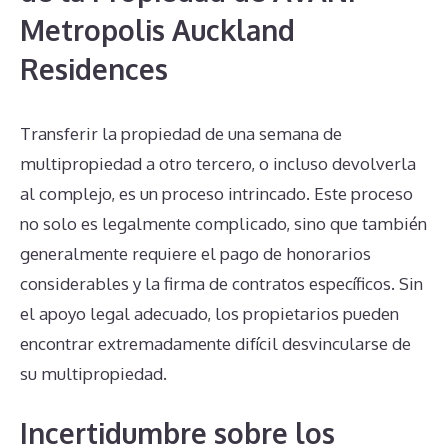
Metropolis Auckland
Residences
Transferir la propiedad de una semana de
multipropiedad a otro tercero, o incluso devolverla
al complejo, es un proceso intrincado. Este proceso
no solo es legalmente complicado, sino que también
generalmente requiere el pago de honorarios
considerables y la firma de contratos específicos. Sin
el apoyo legal adecuado, los propietarios pueden
encontrar extremadamente difícil desvincularse de
su multipropiedad.
Incertidumbre sobre los