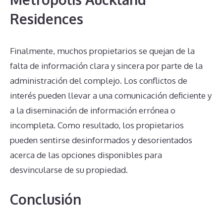
Residences
Finalmente, muchos propietarios se quejan de la
falta de información clara y sincera por parte de la
administración del complejo. Los conflictos de
interés pueden llevar a una comunicación deficiente y
a la diseminación de información errónea o
incompleta. Como resultado, los propietarios
pueden sentirse desinformados y desorientados
acerca de las opciones disponibles para
desvincularse de su propiedad.
Conclusión