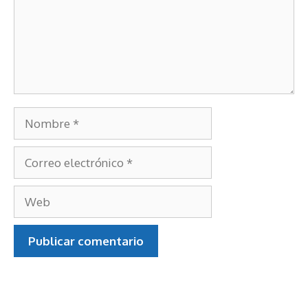
Nombre
Correo
electrónico
Web