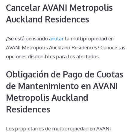
Cancelar AVANI Metropolis
Auckland Residences
¿Se está pensando
anular
la multipropiedad en
AVANI Metropolis Auckland Residences? Conoce las
opciones disponibles para los afectados.
Obligación de Pago de Cuotas
de Mantenimiento en AVANI
Metropolis Auckland
Residences
Los propietarios de multipropiedad en AVANI