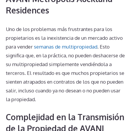
Residences
Uno de los problemas más frustrantes para los
propietarios es la inexistencia de un mercado activo
para vender
semanas de multipropiedad
. Esto
significa que, en la práctica, no pueden deshacerse de
su multipropiedad simplemente vendiéndola a
terceros. El resultado es que muchos propietarios se
sienten atrapados en contratos de los que no pueden
salir, incluso cuando ya no desean o no pueden usar
la propiedad.
Complejidad en la Transmisión
de la Propiedad de AVANI