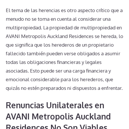
El tema de las herencias es otro aspecto crítico que a
menudo no se toma en cuenta al considerar una
multipropiedad. La propiedad de multipropiedad en
AVANI Metropolis Auckland Residences se hereda, lo
que significa que los herederos de un propietario
fallecido también pueden verse obligados a asumir
todas las obligaciones financieras y legales
asociadas. Esto puede ser una carga financiera y
emocional considerable para los herederos, que
quizás no estén preparados ni dispuestos a enfrentar.
Renuncias Unilaterales en
AVANI Metropolis Auckland
Residences No Son Viables