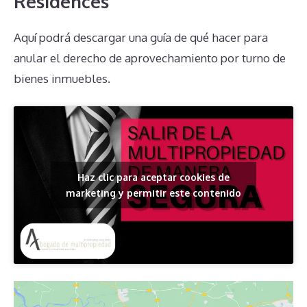
Residences
Aquí podrá descargar una guía de qué hacer para
anular el derecho de aprovechamiento por turno de
bienes inmuebles.
Haz clic para aceptar cookies de
marketing y permitir este contenido