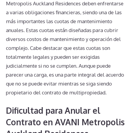
Metropolis Auckland Residences deben enfrentarse
a varias obligaciones financieras, siendo una de las
más importantes las cuotas de mantenimiento
anuales. Estas cuotas están diseñadas para cubrir
diversos costos de mantenimiento y operación del
complejo. Cabe destacar que estas cuotas son
totalmente legales y pueden ser exigidas
judicialmente si no se cumplen. Aunque puede
parecer una carga, es una parte integral del acuerdo
que no se puede evitar mientras se siga siendo
propietario del contrato de multipropiedad.
Dificultad para Anular el
Contrato en AVANI Metropolis