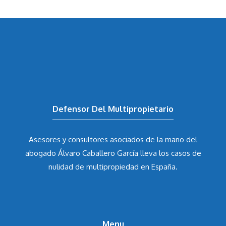
Defensor Del Multipropietario
Asesores y consultores asociados de la mano del
abogado Álvaro Caballero García
lleva los casos de
nulidad de multipropiedad en España.