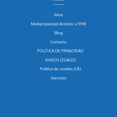
Menu
Inicio
Multipropiedad Anterior a 1998
Blog
Contacto
POLÍTICA DE PRIVACIDAD
AVISOS LEGALES
Política de cookies (UE)
Servicios