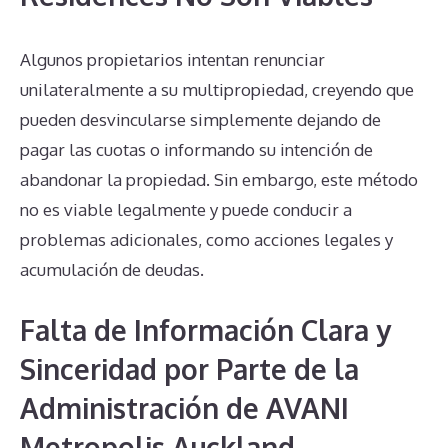
Algunos propietarios intentan renunciar
unilateralmente a su multipropiedad, creyendo que
pueden desvincularse simplemente dejando de
pagar las cuotas o informando su intención de
abandonar la propiedad. Sin embargo, este método
no es viable legalmente y puede conducir a
problemas adicionales, como acciones legales y
acumulación de deudas.
Falta de Información Clara y
Sinceridad por Parte de la
Administración de AVANI
Metropolis Auckland