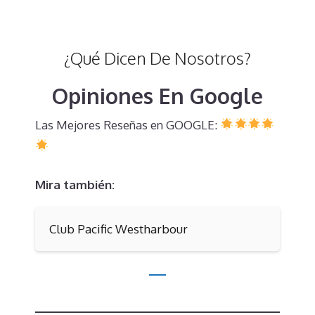
¿Qué Dicen De Nosotros?
Opiniones En Google
Las Mejores Reseñas en GOOGLE:
Mira también:
Club Pacific Westharbour