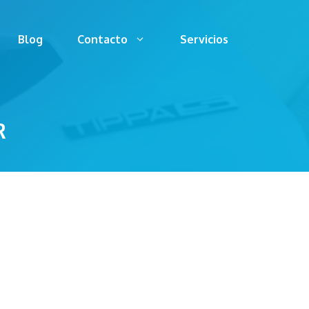
Blog
Contacto
Servicios
R