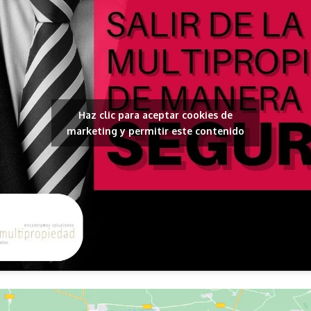
Haz clic para aceptar cookies de
marketing y permitir este contenido