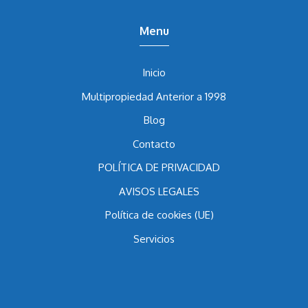
Menu
Inicio
Multipropiedad Anterior a 1998
Blog
Contacto
POLÍTICA DE PRIVACIDAD
AVISOS LEGALES
Política de cookies (UE)
Servicios