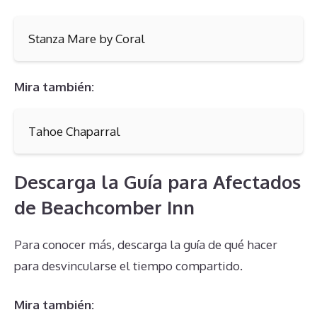
Stanza Mare by Coral
Mira también:
Tahoe Chaparral
Descarga la Guía para Afectados
de Beachcomber Inn
Para conocer más, descarga la guía de qué hacer
para desvincularse el tiempo compartido.
Mira también: