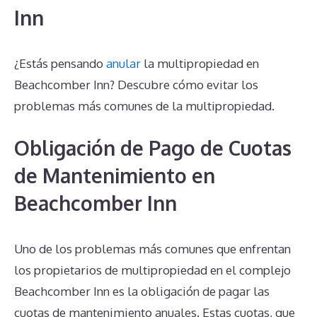
Inn
¿Estás pensando
anular
la multipropiedad en
Beachcomber Inn? Descubre cómo evitar los
problemas más comunes de la multipropiedad.
Obligación de Pago de Cuotas
de Mantenimiento en
Beachcomber Inn
Uno de los problemas más comunes que enfrentan
los propietarios de multipropiedad en el complejo
Beachcomber Inn es la obligación de pagar las
cuotas de mantenimiento anuales. Estas cuotas, que