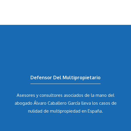
Defensor Del Multipropietario
Asesores y consultores asociados de la mano del
abogado Álvaro Caballero García
lleva los casos de
nulidad de multipropiedad en España.