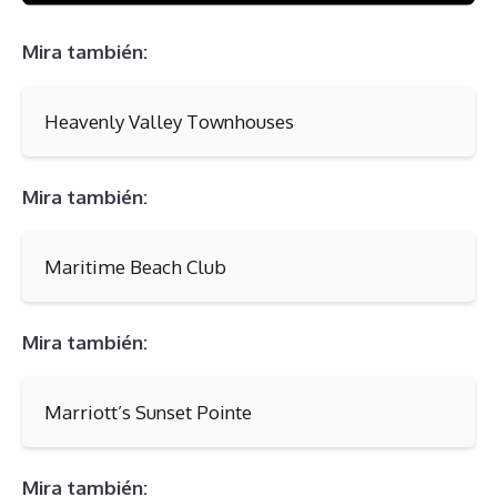
Mira también:
Heavenly Valley Townhouses
Mira también:
Maritime Beach Club
Mira también:
Marriott’s Sunset Pointe
Mira también: