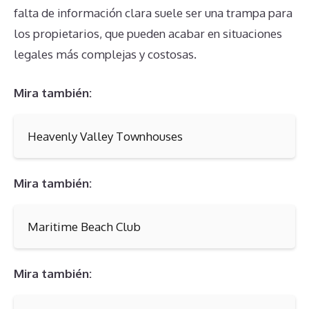
falta de información clara suele ser una trampa para
los propietarios, que pueden acabar en situaciones
legales más complejas y costosas.
Mira también:
Heavenly Valley Townhouses
Mira también:
Maritime Beach Club
Mira también: