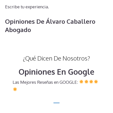
Escribe tu experiencia.
Opiniones De Álvaro Caballero
Abogado
¿Qué Dicen De Nosotros?
Opiniones En Google
Las Mejores Reseñas en GOOGLE: