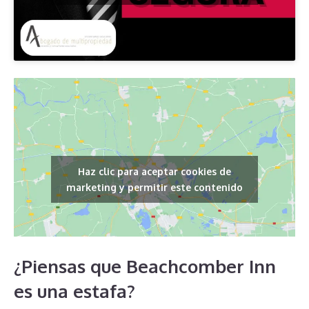
Haz clic para aceptar cookies de
marketing y permitir este contenido
¿Piensas que Beachcomber Inn
es una estafa?