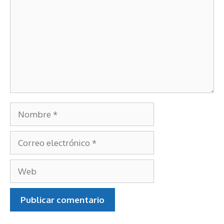
Nombre
Correo
electrónico
Web