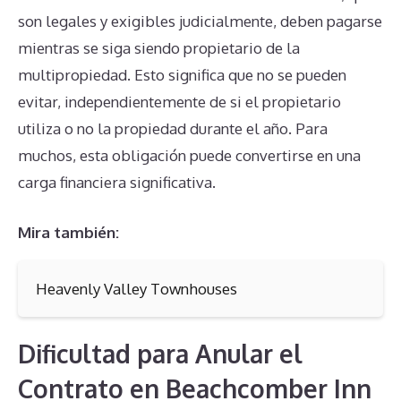
son legales y exigibles judicialmente, deben pagarse
mientras se siga siendo propietario de la
multipropiedad. Esto significa que no se pueden
evitar, independientemente de si el propietario
utiliza o no la propiedad durante el año. Para
muchos, esta obligación puede convertirse en una
carga financiera significativa.
Mira también:
Heavenly Valley Townhouses
Dificultad para Anular el
Contrato en Beachcomber Inn