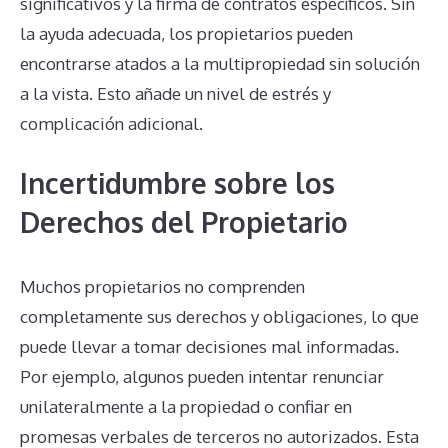
significativos y la firma de contratos específicos. Sin
la ayuda adecuada, los propietarios pueden
encontrarse atados a la multipropiedad sin solución
a la vista. Esto añade un nivel de estrés y
complicación adicional.
Incertidumbre sobre los
Derechos del Propietario
Muchos propietarios no comprenden
completamente sus derechos y obligaciones, lo que
puede llevar a tomar decisiones mal informadas.
Por ejemplo, algunos pueden intentar renunciar
unilateralmente a la propiedad o confiar en
promesas verbales de terceros no autorizados. Esta