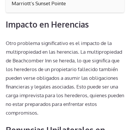
Marriott’s Sunset Pointe
Impacto en Herencias
Otro problema significativo es el impacto de la
multipropiedad en las herencias. La multipropiedad
de Beachcomber Inn se hereda, lo que significa que
los herederos de un propietario fallecido también
pueden verse obligados a asumir las obligaciones
financieras y legales asociadas. Esto puede ser una
carga imprevista para los herederos, quienes pueden
no estar preparados para enfrentar estos
compromisos.