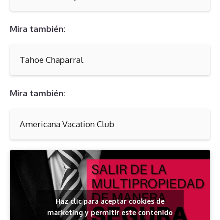
Mira también:
Tahoe Chaparral
Mira también:
Americana Vacation Club
Haz clic para aceptar cookies de
marketing y permitir este contenido