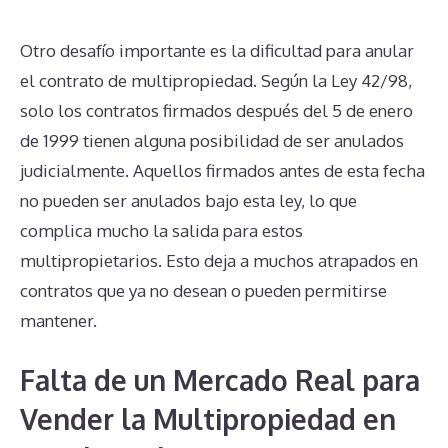
Otro desafío importante es la dificultad para anular
el contrato de multipropiedad. Según la Ley 42/98,
solo los contratos firmados después del 5 de enero
de 1999 tienen alguna posibilidad de ser anulados
judicialmente. Aquellos firmados antes de esta fecha
no pueden ser anulados bajo esta ley, lo que
complica mucho la salida para estos
multipropietarios. Esto deja a muchos atrapados en
contratos que ya no desean o pueden permitirse
mantener.
Falta de un Mercado Real para
Vender la Multipropiedad en