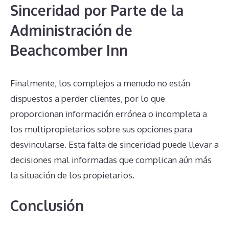
Sinceridad por Parte de la
Administración de
Beachcomber Inn
Finalmente, los complejos a menudo no están
dispuestos a perder clientes, por lo que
proporcionan información errónea o incompleta a
los multipropietarios sobre sus opciones para
desvincularse. Esta falta de sinceridad puede llevar a
decisiones mal informadas que complican aún más
la situación de los propietarios.
Conclusión