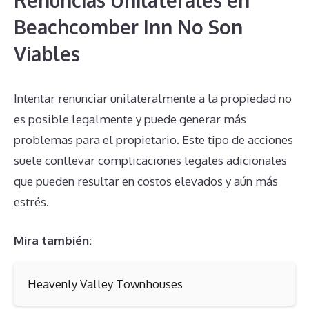
Renuncias Unilaterales en
Beachcomber Inn No Son
Viables
Intentar renunciar unilateralmente a la propiedad no
es posible legalmente y puede generar más
problemas para el propietario. Este tipo de acciones
suele conllevar complicaciones legales adicionales
que pueden resultar en costos elevados y aún más
estrés.
Mira también:
Heavenly Valley Townhouses