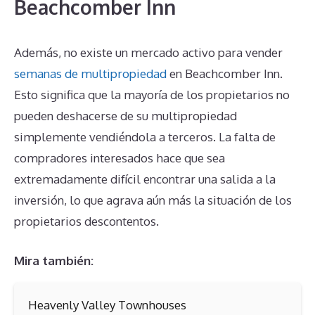
Beachcomber Inn
Además, no existe un mercado activo para vender
semanas de multipropiedad
en Beachcomber Inn.
Esto significa que la mayoría de los propietarios no
pueden deshacerse de su multipropiedad
simplemente vendiéndola a terceros. La falta de
compradores interesados hace que sea
extremadamente difícil encontrar una salida a la
inversión, lo que agrava aún más la situación de los
propietarios descontentos.
Mira también:
Heavenly Valley Townhouses