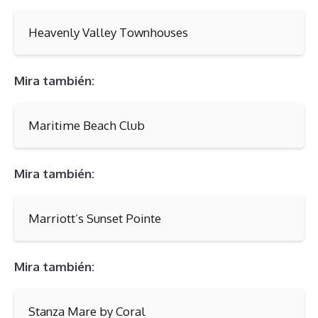
Heavenly Valley Townhouses
Mira también:
Maritime Beach Club
Mira también:
Marriott’s Sunset Pointe
Mira también:
Stanza Mare by Coral