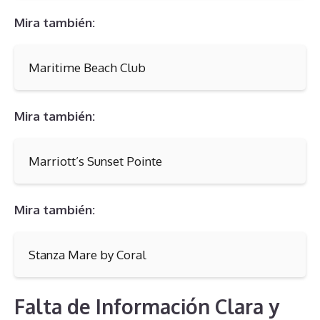
Mira también:
Maritime Beach Club
Mira también:
Marriott’s Sunset Pointe
Mira también:
Stanza Mare by Coral
Falta de Información Clara y