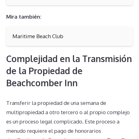
Mira también:
Maritime Beach Club
Complejidad en la Transmisión
de la Propiedad de
Beachcomber Inn
Transferir la propiedad de una semana de
multipropiedad a otro tercero o al propio complejo
es un proceso legal complicado. Este proceso a
menudo requiere el pago de honorarios