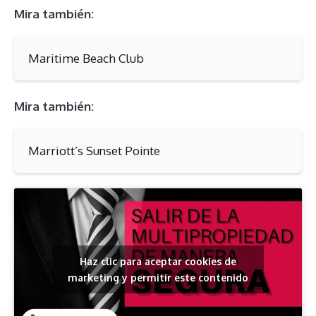
Mira también:
Maritime Beach Club
Mira también:
Marriott’s Sunset Pointe
Haz clic para aceptar cookies de
marketing y permitir este contenido