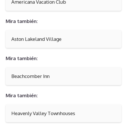
Americana Vacation Club
Mira también:
Aston Lakeland Village
Mira también:
Beachcomber Inn
Mira también:
Heavenly Valley Townhouses