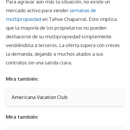
Para agravar aún más la situación, no existe un
mercado activo para vender
semanas de
multipropiedad
en Tahoe Chaparral. Esto implica
que la mayoría de los propietarios no pueden
deshacerse de su multipropiedad simplemente
vendiéndola a terceros. La oferta supera con creces
la demanda, dejando a muchos atados a sus
contratos sin una salida clara.
Mira también:
Americana Vacation Club
Mira también: