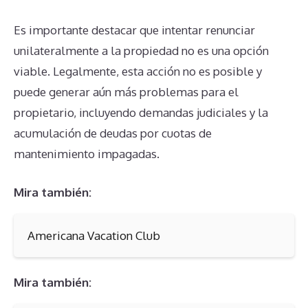
Es importante destacar que intentar renunciar
unilateralmente a la propiedad no es una opción
viable. Legalmente, esta acción no es posible y
puede generar aún más problemas para el
propietario, incluyendo demandas judiciales y la
acumulación de deudas por cuotas de
mantenimiento impagadas.
Mira también:
Americana Vacation Club
Mira también: