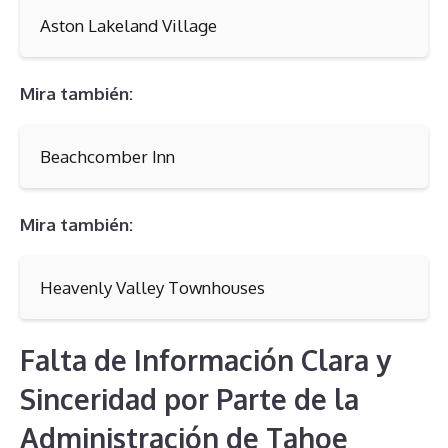
Aston Lakeland Village
Mira también:
Beachcomber Inn
Mira también:
Heavenly Valley Townhouses
Falta de Información Clara y
Sinceridad por Parte de la
Administración de Tahoe