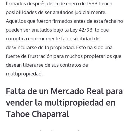
firmados después del 5 de enero de 1999 tienen
posibilidades de ser anulados judicialmente.
Aquellos que fueron firmados antes de esta fecha no
pueden ser anulados bajo la Ley 42/98, lo que
complica enormemente la posibilidad de
desvincularse de la propiedad. Esto ha sido una
fuente de frustración para muchos propietarios que
desean liberarse de sus contratos de
multipropiedad.
Falta de un Mercado Real para
vender la multipropiedad en
Tahoe Chaparral