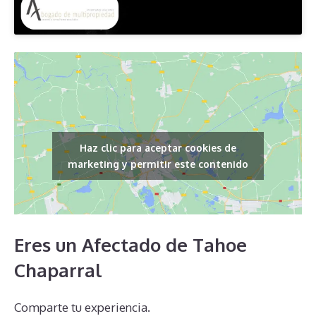
Haz clic para aceptar cookies de
marketing y permitir este contenido
Eres un Afectado de Tahoe
Chaparral
Comparte tu experiencia.