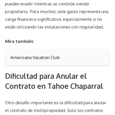
pueden evadir mientras se continúe siendo
propietario. Para muchos, este gasto representa una
carga financiera significativa, especialmente si no
están utilizando las instalaciones con regularidad.
Mira también:
Americana Vacation Club
Dificultad para Anular el
Contrato en Tahoe Chaparral
Otro desafío importante es la dificultad para anular
el contrato de multipropiedad. Solo los contratos