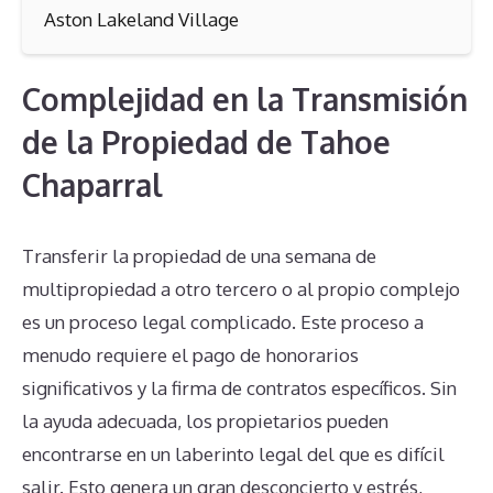
Aston Lakeland Village
Complejidad en la Transmisión
de la Propiedad de Tahoe
Chaparral
Transferir la propiedad de una semana de
multipropiedad a otro tercero o al propio complejo
es un proceso legal complicado. Este proceso a
menudo requiere el pago de honorarios
significativos y la firma de contratos específicos. Sin
la ayuda adecuada, los propietarios pueden
encontrarse en un laberinto legal del que es difícil
salir. Esto genera un gran desconcierto y estrés,