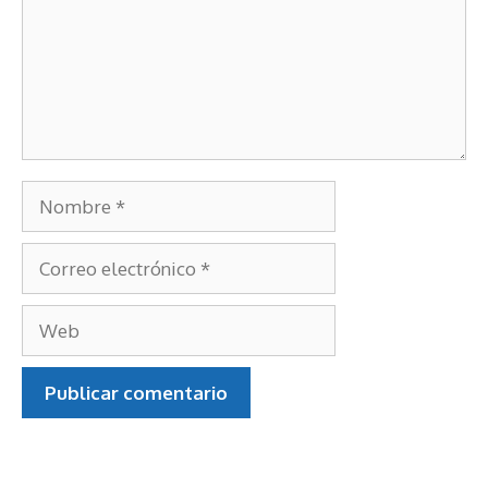
Nombre
Correo
electrónico
Web