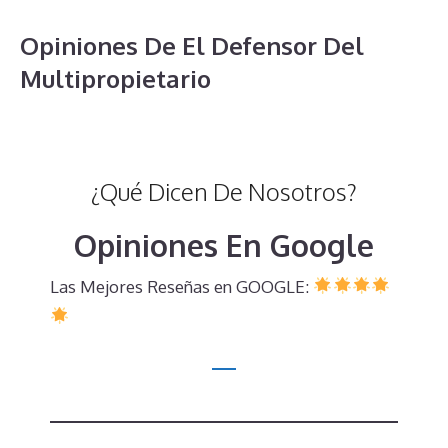
Opiniones De El Defensor Del
Multipropietario
¿Qué Dicen De Nosotros?
Opiniones En Google
Las Mejores Reseñas en GOOGLE: