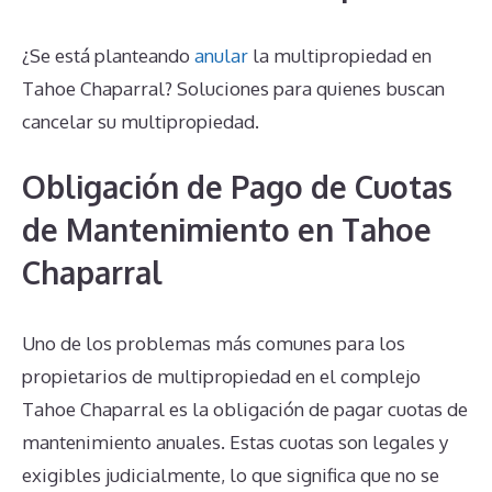
¿Se está planteando
anular
la multipropiedad en
Tahoe Chaparral? Soluciones para quienes buscan
cancelar su multipropiedad.
Obligación de Pago de Cuotas
de Mantenimiento en Tahoe
Chaparral
Uno de los problemas más comunes para los
propietarios de multipropiedad en el complejo
Tahoe Chaparral es la obligación de pagar cuotas de
mantenimiento anuales. Estas cuotas son legales y
exigibles judicialmente, lo que significa que no se