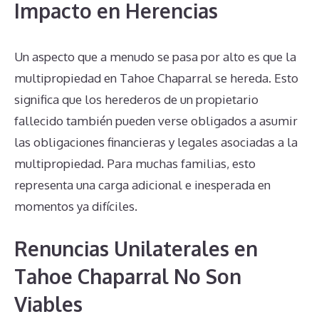
Impacto en Herencias
Un aspecto que a menudo se pasa por alto es que la
multipropiedad en Tahoe Chaparral se hereda. Esto
significa que los herederos de un propietario
fallecido también pueden verse obligados a asumir
las obligaciones financieras y legales asociadas a la
multipropiedad. Para muchas familias, esto
representa una carga adicional e inesperada en
momentos ya difíciles.
Renuncias Unilaterales en
Tahoe Chaparral No Son
Viables