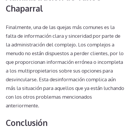
Chaparral
Finalmente, una de las quejas más comunes es la
falta de información clara y sinceridad por parte de
la administración del complejo. Los complejos a
menudo no están dispuestos a perder clientes, por lo
que proporcionan información errónea o incompleta
a los multipropietarios sobre sus opciones para
desvincularse. Esta desinformación complica aún
más la situación para aquellos que ya están luchando
con los otros problemas mencionados
anteriormente.
Conclusión