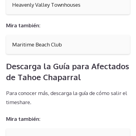
Heavenly Valley Townhouses
Mira también:
Maritime Beach Club
Descarga la Guía para Afectados
de Tahoe Chaparral
Para conocer más, descarga la guía de cómo salir el
timeshare.
Mira también: