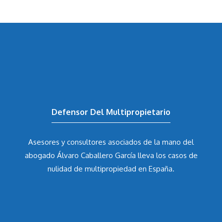
Defensor Del Multipropietario
Asesores y consultores asociados de la mano del
abogado Álvaro Caballero García
lleva los casos de
nulidad de multipropiedad en España.