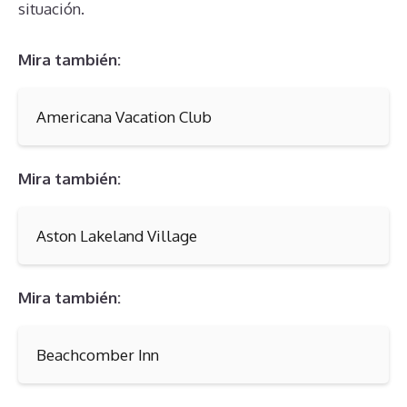
situación.
Mira también:
Americana Vacation Club
Mira también:
Aston Lakeland Village
Mira también:
Beachcomber Inn