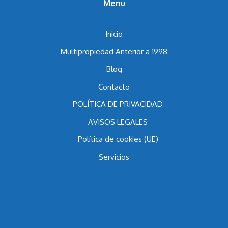
Menu
Inicio
Multipropiedad Anterior a 1998
Blog
Contacto
POLÍTICA DE PRIVACIDAD
AVISOS LEGALES
Política de cookies (UE)
Servicios