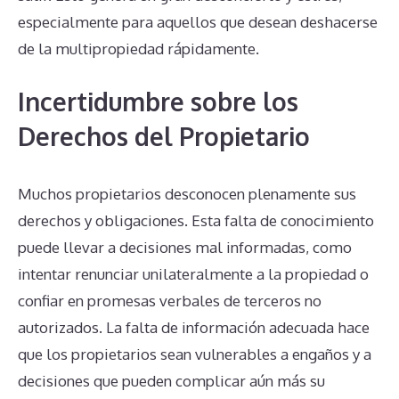
especialmente para aquellos que desean deshacerse
de la multipropiedad rápidamente.
Incertidumbre sobre los
Derechos del Propietario
Muchos propietarios desconocen plenamente sus
derechos y obligaciones. Esta falta de conocimiento
puede llevar a decisiones mal informadas, como
intentar renunciar unilateralmente a la propiedad o
confiar en promesas verbales de terceros no
autorizados. La falta de información adecuada hace
que los propietarios sean vulnerables a engaños y a
decisiones que pueden complicar aún más su