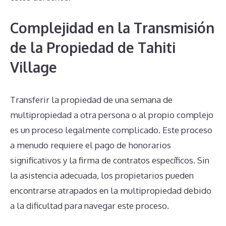
Complejidad en la Transmisión
de la Propiedad de Tahiti
Village
Transferir la propiedad de una semana de
multipropiedad a otra persona o al propio complejo
es un proceso legalmente complicado. Este proceso
a menudo requiere el pago de honorarios
significativos y la firma de contratos específicos. Sin
la asistencia adecuada, los propietarios pueden
encontrarse atrapados en la multipropiedad debido
a la dificultad para navegar este proceso.