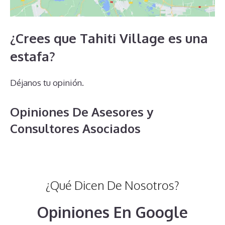
¿Crees que Tahiti Village es una
estafa?
Déjanos tu opinión.
Opiniones De Asesores y
Consultores Asociados
¿Qué Dicen De Nosotros?
Opiniones En Google