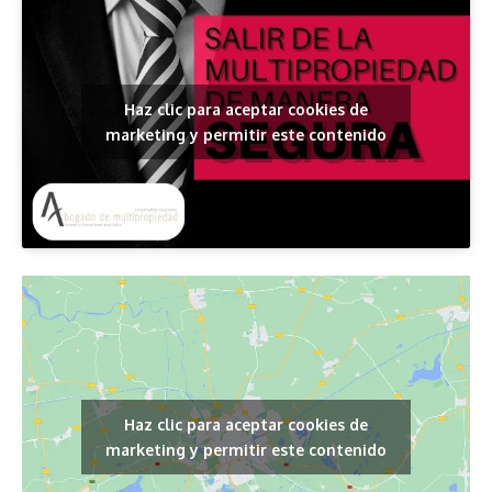
Haz clic para aceptar cookies de
marketing y permitir este contenido
Haz clic para aceptar cookies de
marketing y permitir este contenido