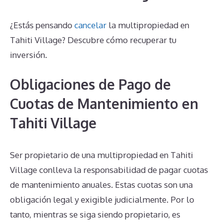
¿Estás pensando
cancelar
la multipropiedad en
Tahiti Village? Descubre cómo recuperar tu
inversión.
Obligaciones de Pago de
Cuotas de Mantenimiento en
Tahiti Village
Ser propietario de una multipropiedad en Tahiti
Village conlleva la responsabilidad de pagar cuotas
de mantenimiento anuales. Estas cuotas son una
obligación legal y exigible judicialmente. Por lo
tanto, mientras se siga siendo propietario, es