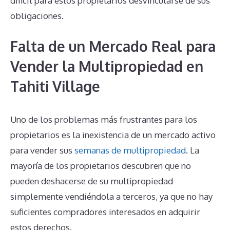
difícil para estos propietarios desvincularse de sus
obligaciones.
Falta de un Mercado Real para
Vender la Multipropiedad en
Tahiti Village
Uno de los problemas más frustrantes para los
propietarios es la inexistencia de un mercado activo
para vender sus
semanas de multipropiedad
. La
mayoría de los propietarios descubren que no
pueden deshacerse de su multipropiedad
simplemente vendiéndola a terceros, ya que no hay
suficientes compradores interesados en adquirir
estos derechos.