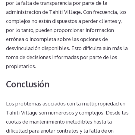
por la falta de transparencia por parte de la
administración de Tahiti Village. Con frecuencia, los
complejos no están dispuestos a perder clientes y,
por lo tanto, pueden proporcionar información
errónea o incompleta sobre las opciones de
desvinculación disponibles. Esto dificulta aún más la
toma de decisiones informadas por parte de los
propietarios.
Conclusión
Los problemas asociados con la multipropiedad en
Tahiti Village son numerosos y complejos. Desde las
cuotas de mantenimiento ineludibles hasta la
dificultad para anular contratos y la falta de un