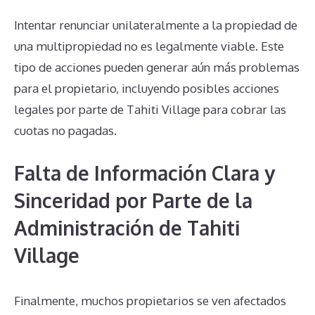
Intentar renunciar unilateralmente a la propiedad de
una multipropiedad no es legalmente viable. Este
tipo de acciones pueden generar aún más problemas
para el propietario, incluyendo posibles acciones
legales por parte de Tahiti Village para cobrar las
cuotas no pagadas.
Falta de Información Clara y
Sinceridad por Parte de la
Administración de Tahiti
Village
Finalmente, muchos propietarios se ven afectados