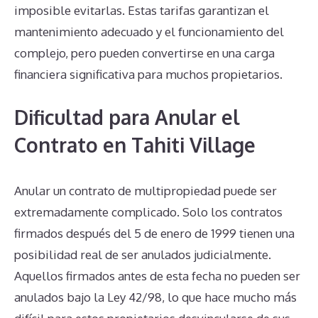
imposible evitarlas. Estas tarifas garantizan el
mantenimiento adecuado y el funcionamiento del
complejo, pero pueden convertirse en una carga
financiera significativa para muchos propietarios.
Dificultad para Anular el
Contrato en Tahiti Village
Anular un contrato de multipropiedad puede ser
extremadamente complicado. Solo los contratos
firmados después del 5 de enero de 1999 tienen una
posibilidad real de ser anulados judicialmente.
Aquellos firmados antes de esta fecha no pueden ser
anulados bajo la Ley 42/98, lo que hace mucho más