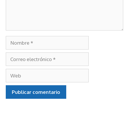
Nombre
Correo
electrónico
Web