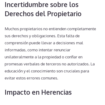
Incertidumbre sobre los
Derechos del Propietario
Muchos propietarios no entienden completamente
sus derechos y obligaciones. Esta falta de
comprensión puede llevar a decisiones mal
informadas, como intentar renunciar
unilateralmente a la propiedad o confiar en
promesas verbales de terceros no autorizados. La
educación y el conocimiento son cruciales para
evitar estos errores comunes.
Impacto en Herencias