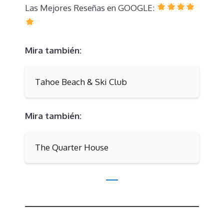
Las Mejores Reseñas en GOOGLE:
Mira también:
Tahoe Beach & Ski Club
Mira también:
The Quarter House