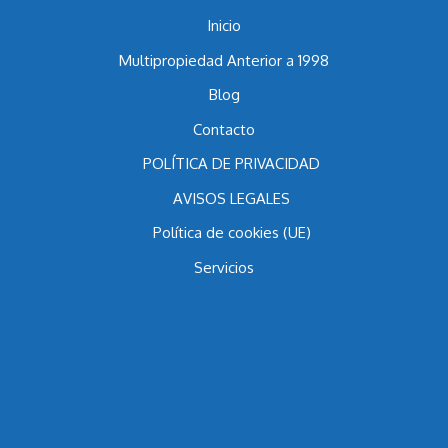
Inicio
Multipropiedad Anterior a 1998
Blog
Contacto
POLÍTICA DE PRIVACIDAD
AVISOS LEGALES
Política de cookies (UE)
Servicios