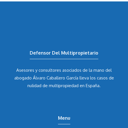
Defensor Del Multipropietario
Asesores y consultores asociados de la mano del
abogado Álvaro Caballero García
lleva los casos de
nulidad de multipropiedad en España.
Menu