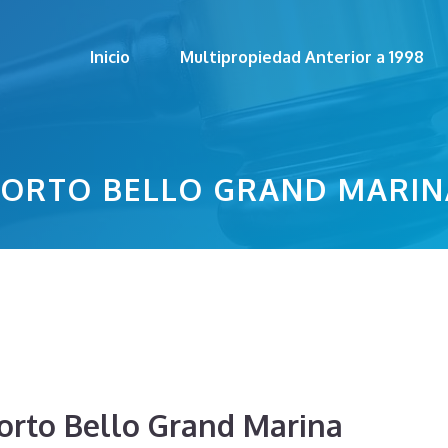
Inicio
Multipropiedad Anterior a 1998
PORTO BELLO GRAND MARIN
orto Bello Grand Marina