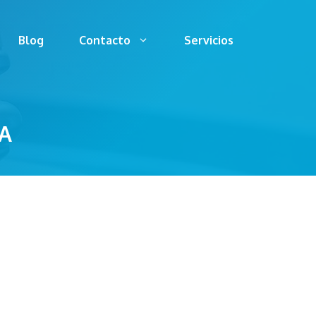
Blog
Contacto
Servicios
A