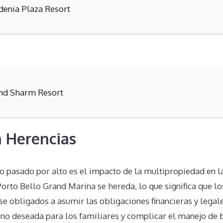
denia Plaza Resort
nd Sharm Resort
 Herencias
 pasado por alto es el impacto de la multipropiedad en la
orto Bello Grand Marina se hereda, lo que significa que l
e obligados a asumir las obligaciones financieras y legale
 no deseada para los familiares y complicar el manejo de 