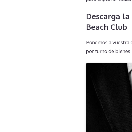
Descarga la
Beach Club
Ponemos a vuestra d
por turno de bienes