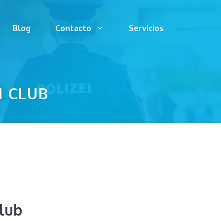
Blog
Contacto
Servicios
 CLUB
lub