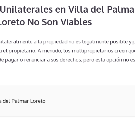
Unilaterales en Villa del Palma
 Loreto No Son Viables
unilateralmente a la propiedad no es legalmente posible y
el propietario. A menudo, los multipropietarios creen q
 pagar o renunciar a sus derechos, pero esta opción no es 
la del Palmar Loreto