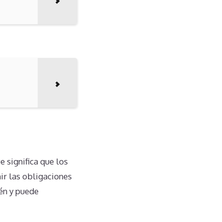
e significa que los
ir las obligaciones
vén y puede