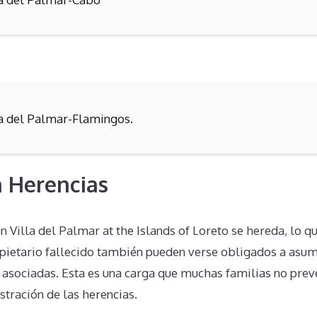
la del Palmar-Flamingos.
 Herencias
 Villa del Palmar at the Islands of Loreto se hereda, lo qu
pietario fallecido también pueden verse obligados a asum
s asociadas. Esta es una carga que muchas familias no pre
tración de las herencias.